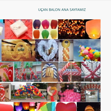
UÇAN BALON ANA SAYFAMIZ