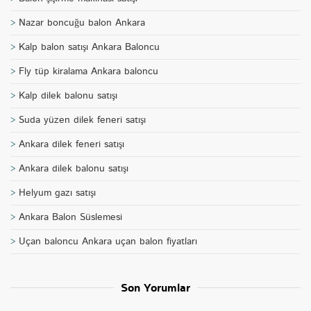
Nazar boncuğu balon Ankara
Kalp balon satışı Ankara Baloncu
Fly tüp kiralama Ankara baloncu
Kalp dilek balonu satışı
Suda yüzen dilek feneri satışı
Ankara dilek feneri satışı
Ankara dilek balonu satışı
Helyum gazı satışı
Ankara Balon Süslemesi
Uçan baloncu Ankara uçan balon fiyatları
Son Yorumlar